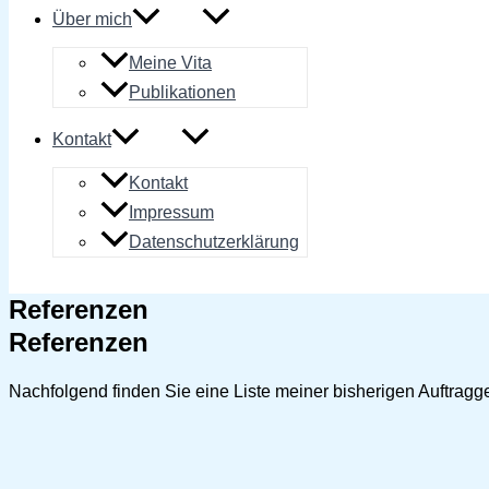
Über mich
Meine Vita
Publikationen
Kontakt
Kontakt
Impressum
Datenschutzerklärung
Referenzen
Referenzen
Nachfolgend finden Sie eine Liste meiner bisherigen Auftragg