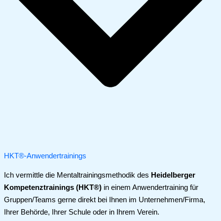
HKT®-Anwendertrainings
Ich vermittle die Mentaltrainingsmethodik des
Heidelberger
Kompetenztrainings (HKT®)
in einem Anwendertraining für
Gruppen/Teams gerne direkt bei Ihnen im Unternehmen/Firma,
Ihrer Behörde, Ihrer Schule oder in Ihrem Verein.