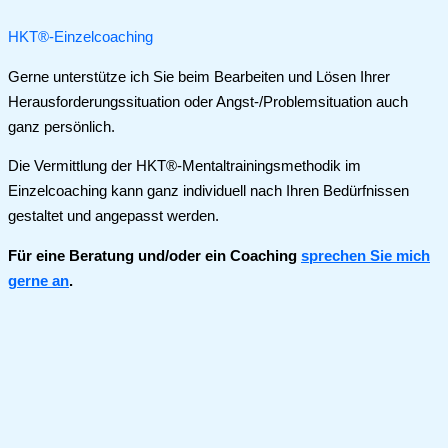
HKT®-Einzelcoaching
Gerne unterstütze ich Sie beim Bearbeiten und Lösen Ihrer
Herausforderungssituation oder Angst-/Problemsituation auch
ganz persönlich.
Die Vermittlung der HKT®-Mentaltrainingsmethodik im
Einzelcoaching kann ganz individuell nach Ihren Bedürfnissen
gestaltet und angepasst werden.
Für eine Beratung und/oder ein Coaching
sprechen Sie mich
gerne an
.