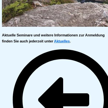
Aktuelle Seminare und weitere Informationen zur Anmeldung
finden Sie auch jederzeit unter
Aktuelles
.