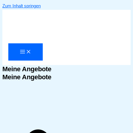
Zum Inhalt springen
Meine Angebote
Meine Angebote