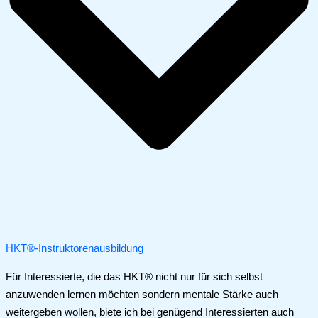
HKT®-Instruktorenausbildung
Für Interessierte, die das HKT® nicht nur für sich selbst
anzuwenden lernen möchten sondern mentale Stärke auch
weitergeben wollen, biete ich bei genügend Interessierten auch