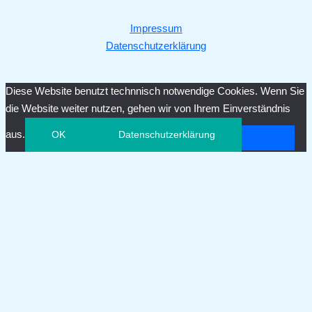
Impressum
Datenschutzerklärung
Diese Website benutzt technnisch notwendige Cookies. Wenn Sie
die Website weiter nutzen, gehen wir von Ihrem Einverständnis
aus.
OK
Datenschutzerklärung