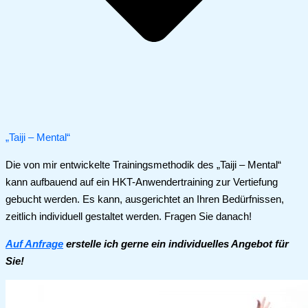
„Taiji – Mental“
Die von mir entwickelte Trainingsmethodik des „Taiji – Mental“
kann aufbauend auf ein HKT-Anwendertraining zur Vertiefung
gebucht werden. Es kann, ausgerichtet an Ihren Bedürfnissen,
zeitlich individuell gestaltet werden. Fragen Sie danach!
Auf Anfrage
erstelle ich gerne ein individuelles Angebot für
Sie!