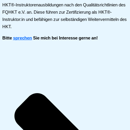
HKT®-Instruktorenausbildungen nach den Qualitätsrichtlinien des
FQHKT e.V. an. Diese führen zur Zertifizierung als HKT®-
Instruktor:in und befähigen zur selbständigen Weitervermitteln des
HKT.
Bitte
sprechen
Sie mich bei Interesse gerne an!